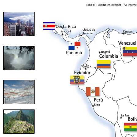
Todo el Turismo en Internet - All Intern